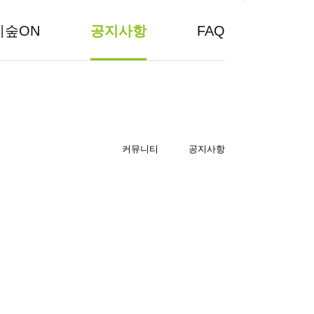
지숲ON
공지사항
FAQ
커뮤니티
공지사항